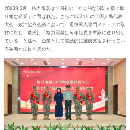
2023年3月、格力電器は全国初の「社会的な国防支援に取
り組む企業」に選ばれた。さらに2024年の全国人民代表
大会・政治協商会議において、退役軍人専門メディアの取
材に対し、董氏は「格力電器は毎年社員を軍隊に送り出し
ている」と述べ、企業として継続的に国防支援を行ってい
る実態が注目を集めた。