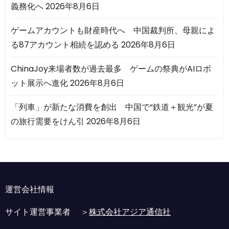
義務化へ
2026年8月6日
ゲームアカウントも財産時代へ 中国裁判所、母親によ
る87アカウント相続を認める
2026年8月6日
ChinaJoy来場者数が過去最多 ゲームの祭典がAIロボ
ット展示へ進化
2026年8月6日
「列車」が新たな消費を創出 中国で“鉄道＋観光”が夏
の旅行需要をけん引
2026年8月6日
運営会社情報
サイト運営事業者 ＞
株式会社アジア通信社