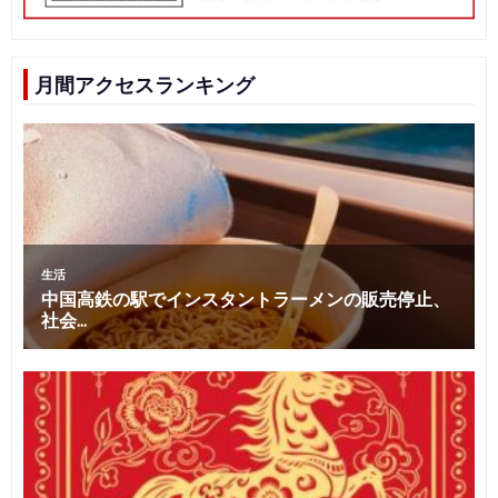
月間アクセスランキング