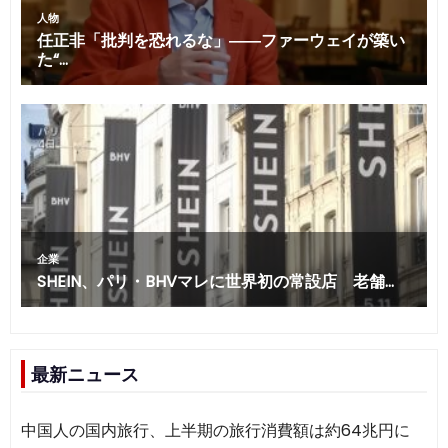
最新ニュース
中国人の国内旅行、上半期の旅行消費額は約64兆円に