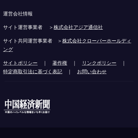
運営会社情報
サイト運営事業者 ＞
株式会社アジア通信社
サイト共同運営事業者 ＞
株式会社クローバーホールディ
ング
サイトポリシー
｜
著作権
｜
リンクポリシー
｜
特定商取引法に基づく表記
｜
お問い合わせ