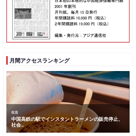
月間アクセスランキング