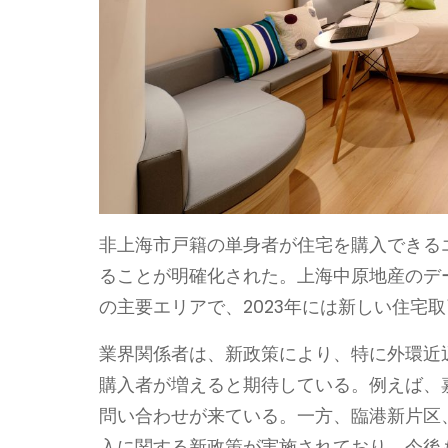
非上海市戸籍の単身者が住宅を購入できる
ることが明確化された。上海中原地産のデ
の主要エリアで、2023年には新しい住宅
業界関係者は、新政策により、特に外環近
購入者が増えると期待している。例えば、
問い合わせが来ている。一方、臨港新片区
入に関する新政策が実施されており、今後