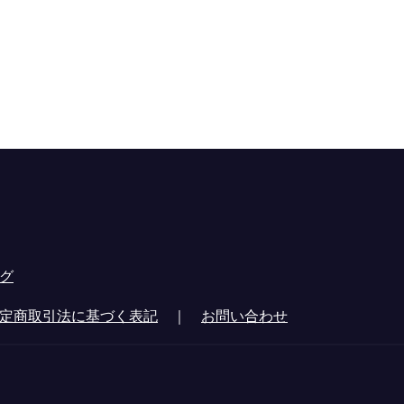
グ
定商取引法に基づく表記
｜
お問い合わせ