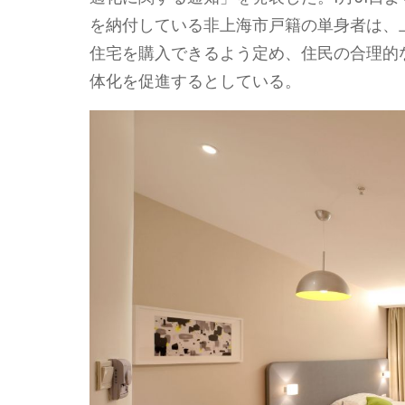
を納付している非上海市戸籍の単身者は、
住宅を購入できるよう定め、住民の合理的
体化を促進するとしている。