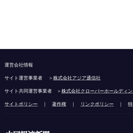
運営会社情報
サイト運営事業者 ＞
株式会社アジア通信社
サイト共同運営事業者 ＞
株式会社クローバーホールディン
サイトポリシー
｜
著作権
｜
リンクポリシー
｜
特