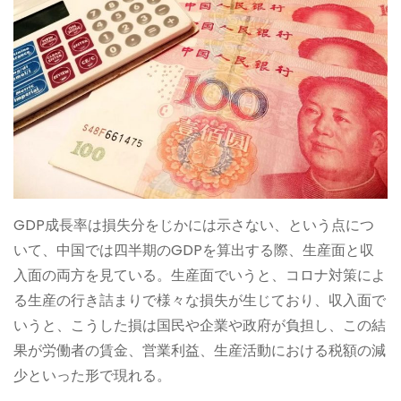
GDP成長率は損失分をじかには示さない、という点につ
いて、中国では四半期のGDPを算出する際、生産面と収
入面の両方を見ている。生産面でいうと、コロナ対策によ
る生産の行き詰まりで様々な損失が生じており、収入面で
いうと、こうした損は国民や企業や政府が負担し、この結
果が労働者の賃金、営業利益、生産活動における税額の減
少といった形で現れる。