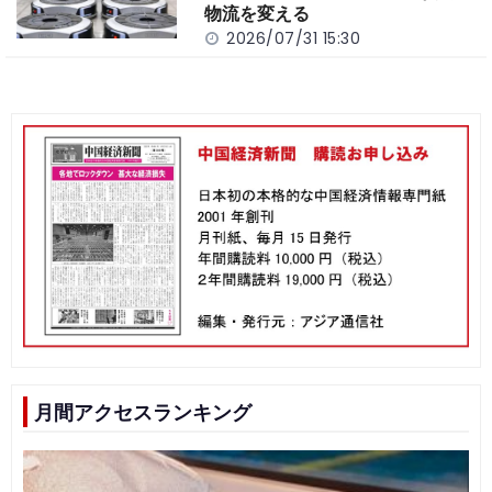
物流を変える
2026/07/31 15:30
月間アクセスランキング