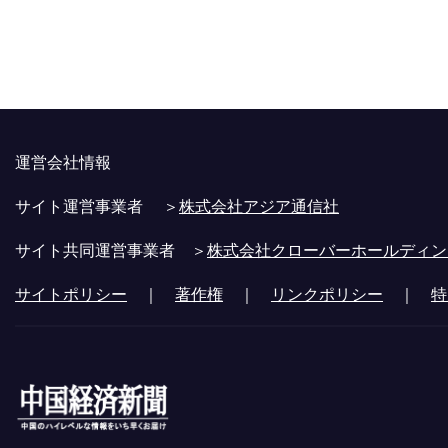
運営会社情報
サイト運営事業者 ＞
株式会社アジア通信社
サイト共同運営事業者 ＞
株式会社クローバーホールディン
サイトポリシー
｜
著作権
｜
リンクポリシー
｜
特