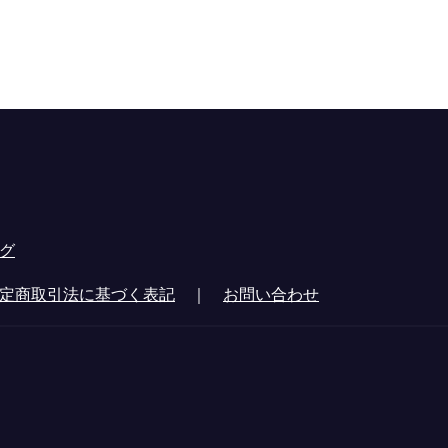
グ
定商取引法に基づく表記
｜
お問い合わせ