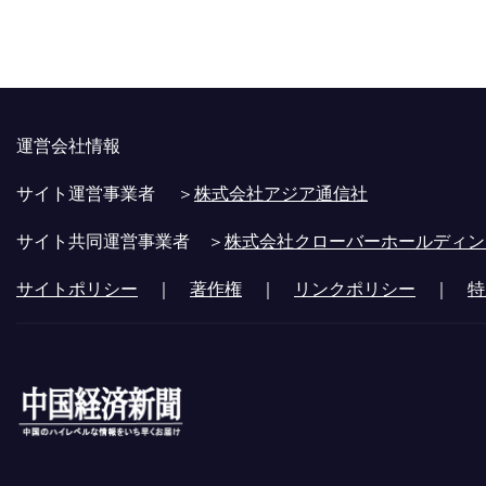
運営会社情報
サイト運営事業者 ＞
株式会社アジア通信社
サイト共同運営事業者 ＞
株式会社クローバーホールディン
サイトポリシー
｜
著作権
｜
リンクポリシー
｜
特