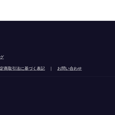
グ
定商取引法に基づく表記
｜
お問い合わせ