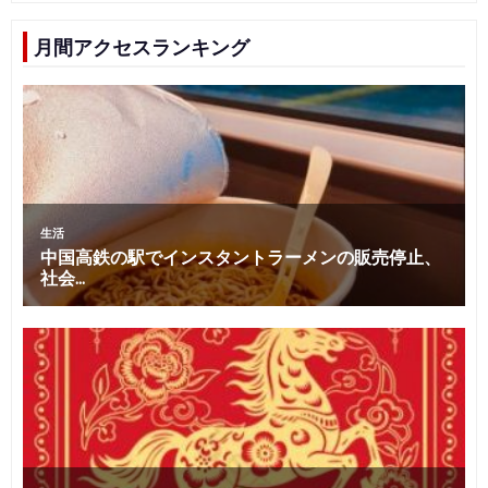
月間アクセスランキング