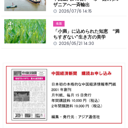
ザニアへ一斉輸出
2026/07/6 14:15
生活
「小満」に込められた知恵 “満
ちすぎない”生き方の美学
2026/05/21 14:30