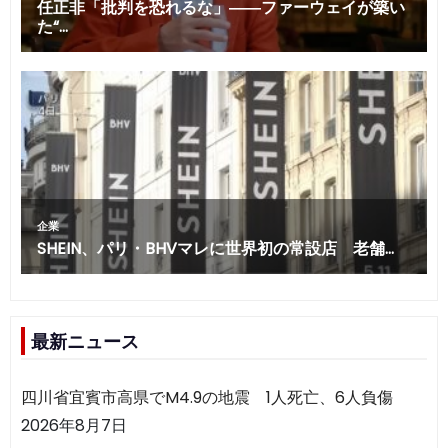
最新ニュース
四川省宜賓市高県でM4.9の地震 1人死亡、6人負傷
2026年8月7日