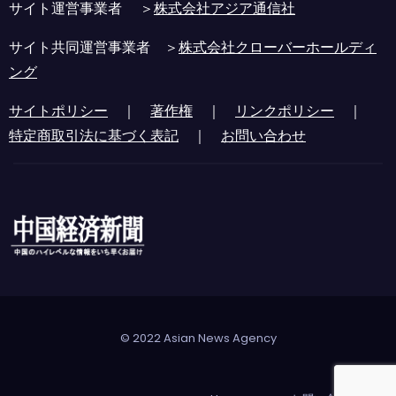
サイト運営事業者 ＞
株式会社アジア通信社
サイト共同運営事業者 ＞
株式会社クローバーホールディ
ング
サイトポリシー
｜
著作権
｜
リンクポリシー
｜
特定商取引法に基づく表記
｜
お問い合わせ
© 2022 Asian News Agency