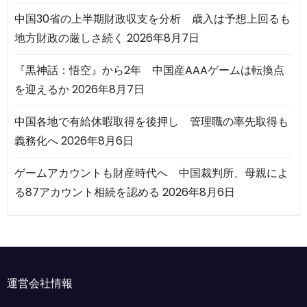
中国30省の上半期財政収支を分析 歳入は予想上回るも
地方財政の厳しさ続く
2026年8月7日
『黒神話：悟空』から2年 中国産AAAゲームは転換点
を迎えるか
2026年8月7日
中国各地で有給休暇取得を後押し 管理職の率先取得も
義務化へ
2026年8月6日
ゲームアカウントも財産時代へ 中国裁判所、母親によ
る87アカウント相続を認める
2026年8月6日
運営会社情報