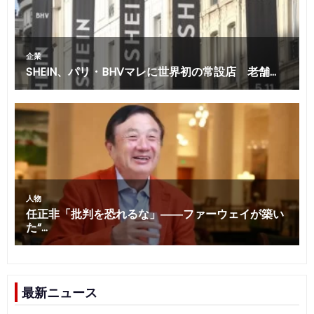
最新ニュース