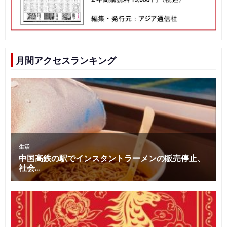
月間アクセスランキング