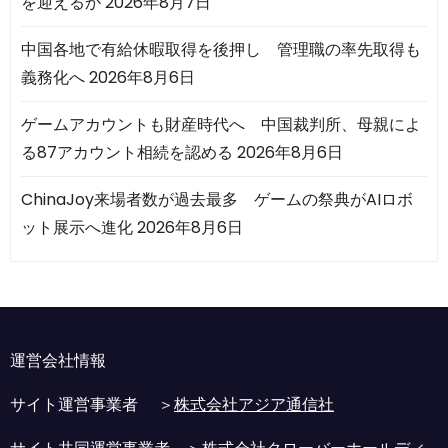
を迎えるか
2026年8月7日
中国各地で有給休暇取得を後押し 管理職の率先取得も
義務化へ
2026年8月6日
ゲームアカウントも財産時代へ 中国裁判所、母親によ
る87アカウント相続を認める
2026年8月6日
ChinaJoy来場者数が過去最多 ゲームの祭典がAIロボ
ット展示へ進化
2026年8月6日
運営会社情報
サイト運営事業者 ＞
株式会社アジア通信社