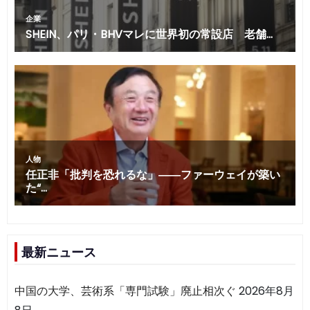
最新ニュース
中国の大学、芸術系「専門試験」廃止相次ぐ
2026年8月