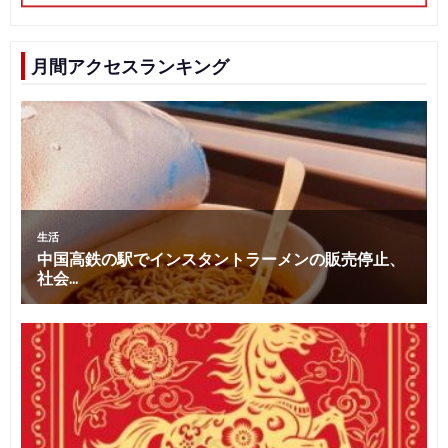
月間アクセスランキング