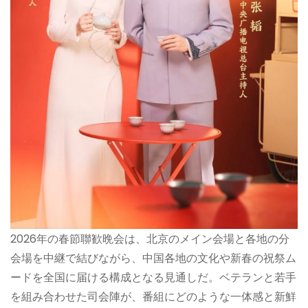
2026年の春節聯歓晩会は、北京のメイン会場と各地の分
会場を中継で結びながら、中国各地の文化や新春の祝祭ム
ードを全国に届ける構成となる見通しだ。ベテランと若手
を組み合わせた司会陣が、番組にどのような一体感と新鮮