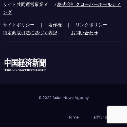
サイト共同運営事業者 ＞
株式会社クローバーホールディ
ング
サイトポリシー
｜
著作権
｜
リンクポリシー
｜
特定商取引法に基づく表記
｜
お問い合わせ
© 2022 Asian News Agency
Home
お問い合わせ