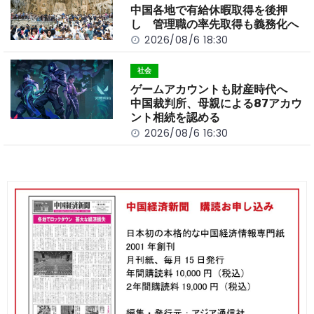
中国各地で有給休暇取得を後押
し 管理職の率先取得も義務化へ
2026/08/6 18:30
社会
ゲームアカウントも財産時代へ
中国裁判所、母親による87アカウ
ント相続を認める
2026/08/6 16:30