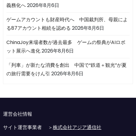
義務化へ
2026年8月6日
ゲームアカウントも財産時代へ 中国裁判所、母親によ
る87アカウント相続を認める
2026年8月6日
ChinaJoy来場者数が過去最多 ゲームの祭典がAIロボ
ット展示へ進化
2026年8月6日
「列車」が新たな消費を創出 中国で“鉄道＋観光”が夏
の旅行需要をけん引
2026年8月6日
運営会社情報
サイト運営事業者 ＞
株式会社アジア通信社