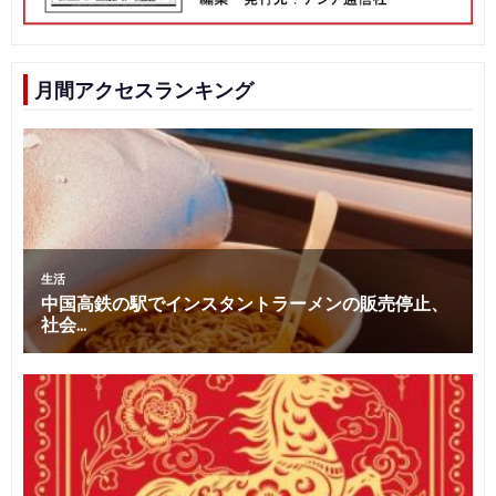
月間アクセスランキング