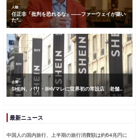
最新ニュース
中国人の国内旅行、上半期の旅行消費額は約64兆円に