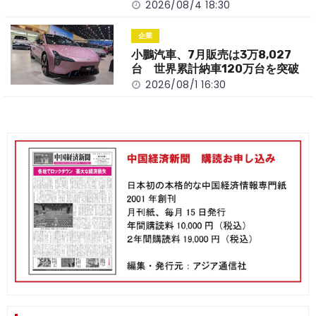
2026/08/4 18:30
企業
小鵬汽車、7月販売は3万8,027
台 世界累計納車120万台を突破
2026/08/1 16:30