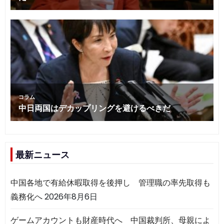
最新ニュース
中国各地で有給休暇取得を後押し 管理職の率先取得も
義務化へ
2026年8月6日
ゲームアカウントも財産時代へ 中国裁判所、母親によ