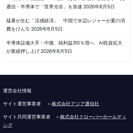
通信・半導体で「世界光谷」を加速
2026年8月5日
猛暑が生む「涼感経済」 中国で水辺レジャーが夏の消
費をけん引
2026年8月5日
半導体設備大手・中微、純利益310％増へ AI投資拡大
が業績押し上げ
2026年8月5日
運営会社情報
サイト運営事業者 ＞
株式会社アジア通信社
サイト共同運営事業者 ＞
株式会社クローバーホールディ
ング