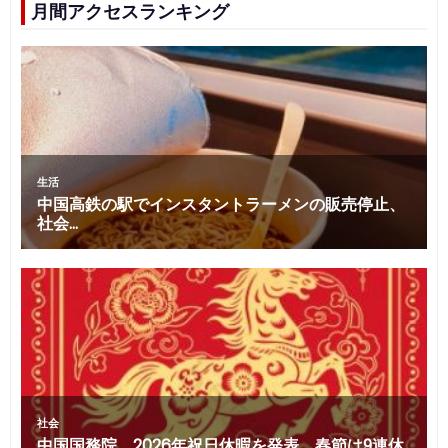
月間アクセスランキング