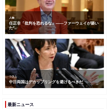
最新ニュース