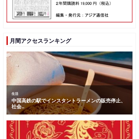
月間アクセスランキング