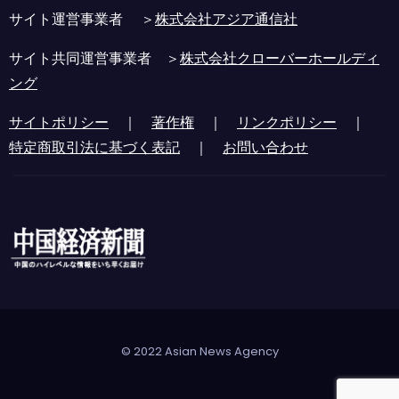
サイト運営事業者 ＞
株式会社アジア通信社
サイト共同運営事業者 ＞
株式会社クローバーホールディ
ング
サイトポリシー
｜
著作権
｜
リンクポリシー
｜
特定商取引法に基づく表記
｜
お問い合わせ
© 2022 Asian News Agency