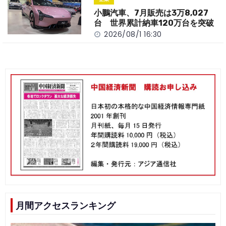
小鵬汽車、7月販売は3万8,027
台 世界累計納車120万台を突破
2026/08/1 16:30
月間アクセスランキング