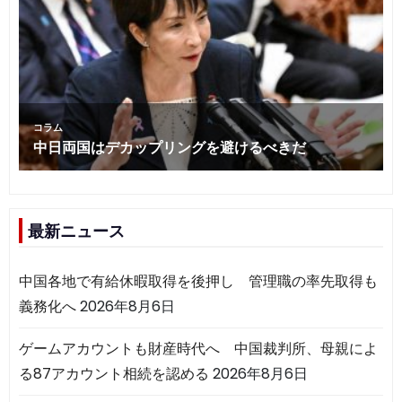
最新ニュース
中国各地で有給休暇取得を後押し 管理職の率先取得も
義務化へ
2026年8月6日
ゲームアカウントも財産時代へ 中国裁判所、母親によ
る87アカウント相続を認める
2026年8月6日