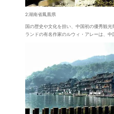
2.湖南省鳳凰県
国の歴史や文化を担い、中国初の優秀観光
ランドの有名作家のルウィ・アレーは、中