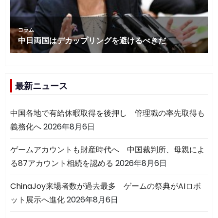
最新ニュース
中国各地で有給休暇取得を後押し 管理職の率先取得も
義務化へ
2026年8月6日
ゲームアカウントも財産時代へ 中国裁判所、母親によ
る87アカウント相続を認める
2026年8月6日
ChinaJoy来場者数が過去最多 ゲームの祭典がAIロボ
ット展示へ進化
2026年8月6日