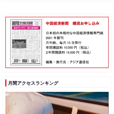
月間アクセスランキング