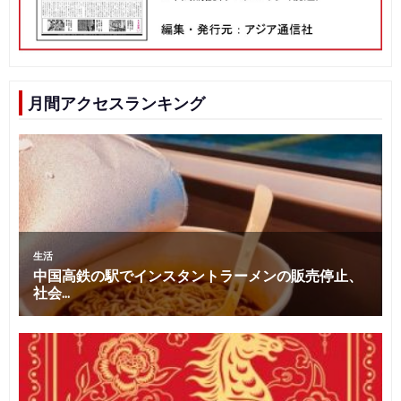
月間アクセスランキング