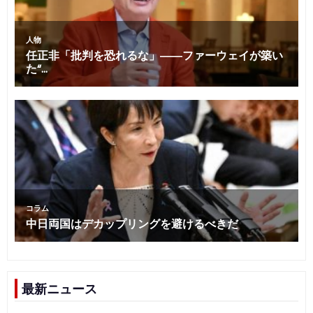
最新ニュース