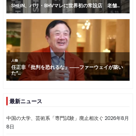
最新ニュース
中国の大学、芸術系「専門試験」廃止相次ぐ
2026年8月
8日