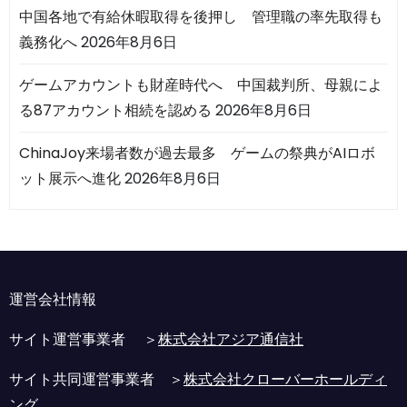
中国各地で有給休暇取得を後押し 管理職の率先取得も
義務化へ
2026年8月6日
ゲームアカウントも財産時代へ 中国裁判所、母親によ
る87アカウント相続を認める
2026年8月6日
ChinaJoy来場者数が過去最多 ゲームの祭典がAIロボ
ット展示へ進化
2026年8月6日
運営会社情報
サイト運営事業者 ＞
株式会社アジア通信社
サイト共同運営事業者 ＞
株式会社クローバーホールディ
ング