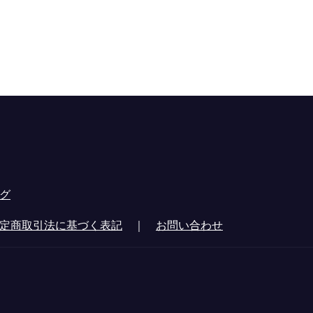
グ
定商取引法に基づく表記
｜
お問い合わせ