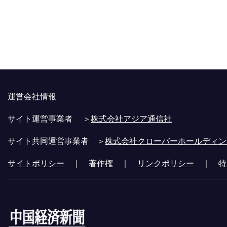
運営会社情報
サイト運営事業者 ＞
株式会社アジア通信社
サイト共同運営事業者 ＞
株式会社クローバーホールディン
サイトポリシー
｜
著作権
｜
リンクポリシー
｜
特