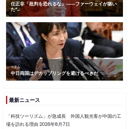
最新ニュース
「科技ツーリズム」が急成長 外国人観光客が中国の工
場を訪れる理由
2026年8月7日