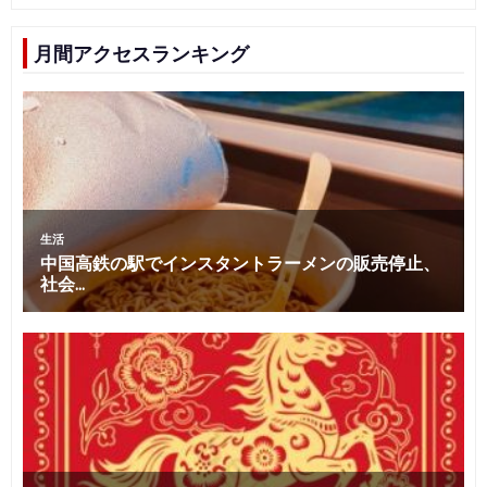
月間アクセスランキング