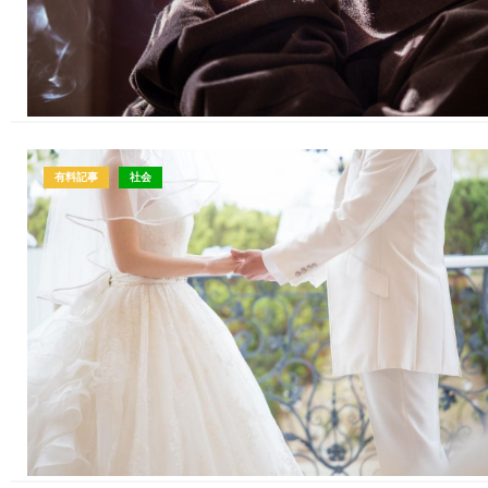
有料記事
社会