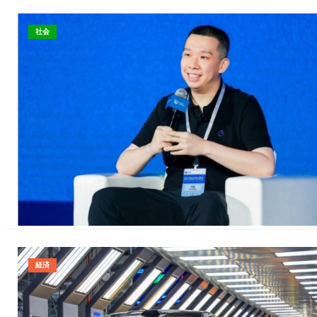
社会
経済