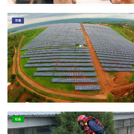
市場
社会