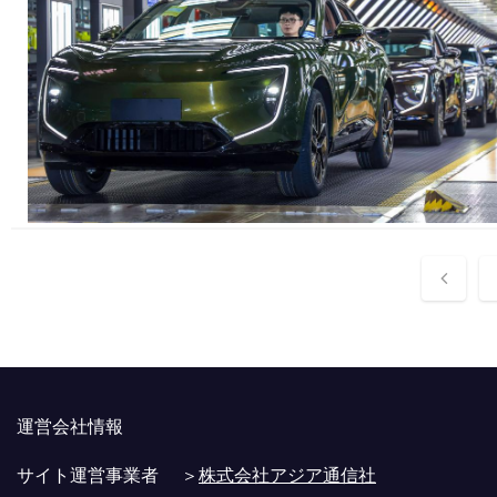
投
稿
ナ
ビ
運営会社情報
ゲ
サイト運営事業者 ＞
株式会社アジア通信社