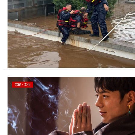
芸能・文化