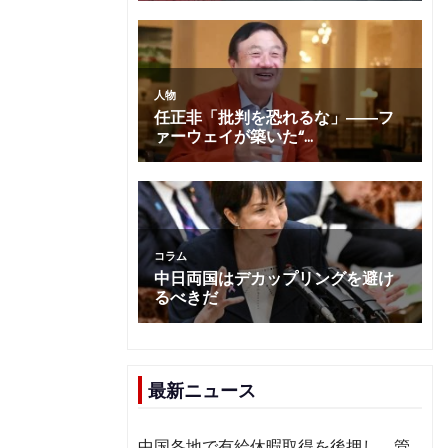
最新ニュース
中国各地で有給休暇取得を後押し 管