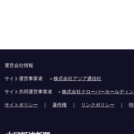
運営会社情報
サイト運営事業者 ＞
株式会社アジア通信社
サイト共同運営事業者 ＞
株式会社クローバーホールディン
サイトポリシー
｜
著作権
｜
リンクポリシー
｜
特