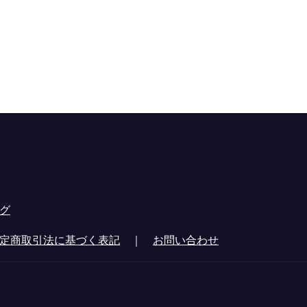
グ
定商取引法に基づく表記
｜
お問い合わせ