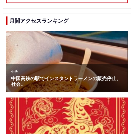
月間アクセスランキング