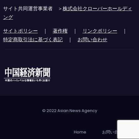
サイト共同運営事業者 ＞
株式会社クローバーホールディ
ング
サイトポリシー
｜
著作権
｜
リンクポリシー
｜
特定商取引法に基づく表記
｜
お問い合わせ
© 2022 Asian News Agency
Home
お問い合わせ