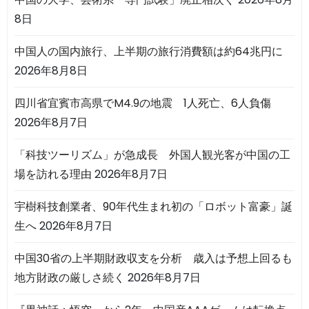
8日
中国人の国内旅行、上半期の旅行消費額は約64兆円に
2026年8月8日
四川省宜賓市高県でM4.9の地震 1人死亡、6人負傷
2026年8月7日
「科技ツーリズム」が急成長 外国人観光客が中国の工
場を訪れる理由
2026年8月7日
宇樹科技創業者、90年代生まれ初の「ロボット富豪」誕
生へ
2026年8月7日
中国30省の上半期財政収支を分析 歳入は予想上回るも
地方財政の厳しさ続く
2026年8月7日