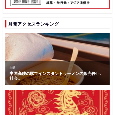
月間アクセスランキング