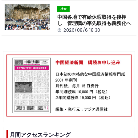
社会
中国各地で有給休暇取得を後押
し 管理職の率先取得も義務化へ
2026/08/6 18:30
月間アクセスランキング