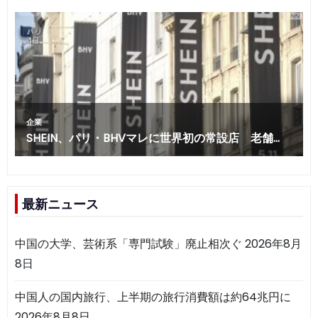
最新ニュース
中国の大学、芸術系「専門試験」廃止相次ぐ
2026年8月
8日
中国人の国内旅行、上半期の旅行消費額は約64兆円に
2026年8月8日