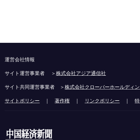
運営会社情報
サイト運営事業者 ＞
株式会社アジア通信社
サイト共同運営事業者 ＞
株式会社クローバーホールディン
サイトポリシー
｜
著作権
｜
リンクポリシー
｜
特