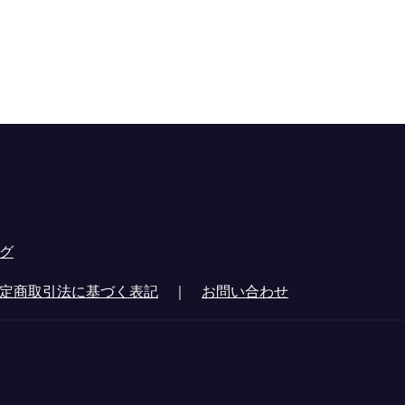
グ
定商取引法に基づく表記
｜
お問い合わせ