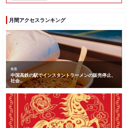
月間アクセスランキング