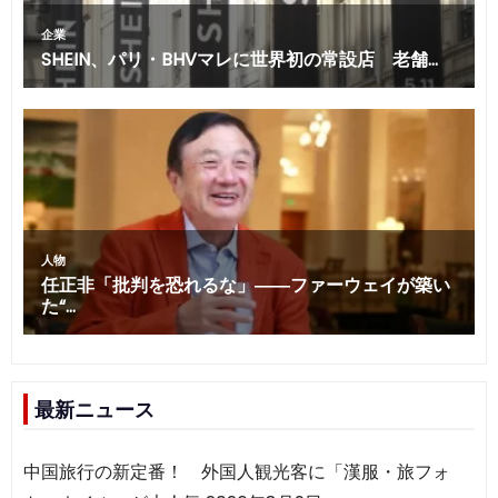
最新ニュース
中国旅行の新定番！ 外国人観光客に「漢服・旅フォ