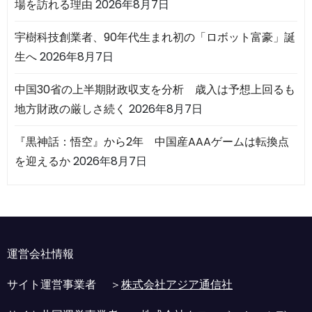
場を訪れる理由
2026年8月7日
宇樹科技創業者、90年代生まれ初の「ロボット富豪」誕
生へ
2026年8月7日
中国30省の上半期財政収支を分析 歳入は予想上回るも
地方財政の厳しさ続く
2026年8月7日
『黒神話：悟空』から2年 中国産AAAゲームは転換点
を迎えるか
2026年8月7日
運営会社情報
サイト運営事業者 ＞
株式会社アジア通信社