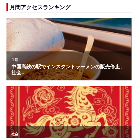
月間アクセスランキング