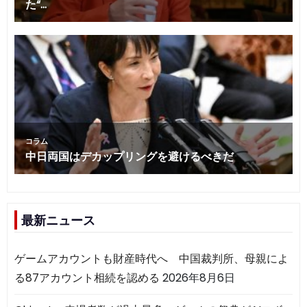
最新ニュース
ゲームアカウントも財産時代へ 中国裁判所、母親によ
る87アカウント相続を認める
2026年8月6日