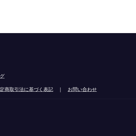
グ
定商取引法に基づく表記
｜
お問い合わせ