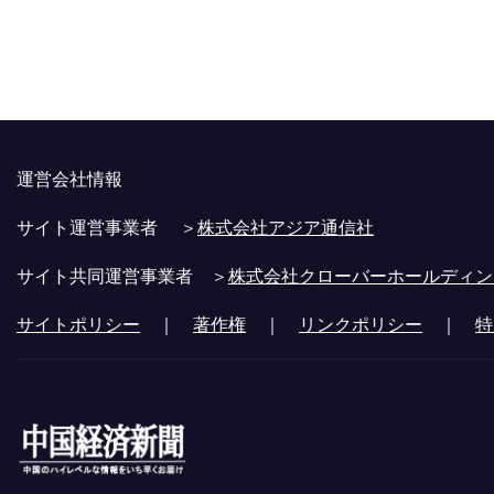
運営会社情報
サイト運営事業者 ＞
株式会社アジア通信社
サイト共同運営事業者 ＞
株式会社クローバーホールディン
サイトポリシー
｜
著作権
｜
リンクポリシー
｜
特