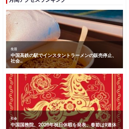
月間アクセスランキング