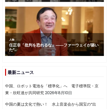
最新ニュース
中国、ロボット電池を「標準化」へ 電子標準院・京
東・欣旺達が共同研究
2026年8月10日
中国の夏は文化で熱い！ 水上音楽会から国宝の“出