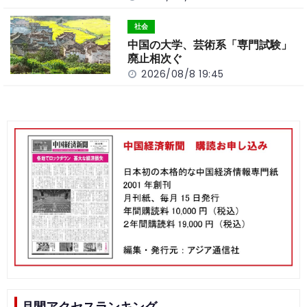
社会
中国の大学、芸術系「専門試験」
廃止相次ぐ
2026/08/8 19:45