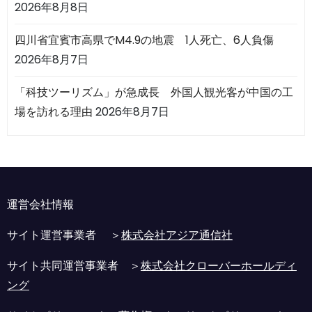
2026年8月8日
四川省宜賓市高県でM4.9の地震 1人死亡、6人負傷
2026年8月7日
「科技ツーリズム」が急成長 外国人観光客が中国の工
場を訪れる理由
2026年8月7日
運営会社情報
サイト運営事業者 ＞
株式会社アジア通信社
サイト共同運営事業者 ＞
株式会社クローバーホールディ
ング