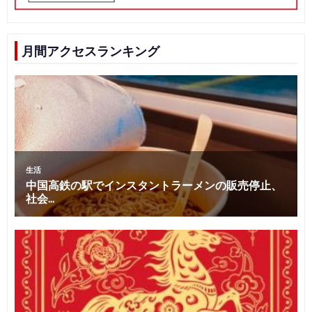
月間アクセスランキング