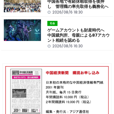
中国各地で有給休暇取得を後押
し 管理職の率先取得も義務化へ
2026/08/6 18:30
社会
ゲームアカウントも財産時代へ
中国裁判所、母親による87アカウ
ント相続を認める
2026/08/6 16:30