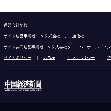
運営会社情報
サイト運営事業者 ＞
株式会社アジア通信社
サイト共同運営事業者 ＞
株式会社クローバーホールディン
サイトポリシー
｜
著作権
｜
リンクポリシー
｜
特