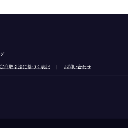
グ
定商取引法に基づく表記
｜
お問い合わせ