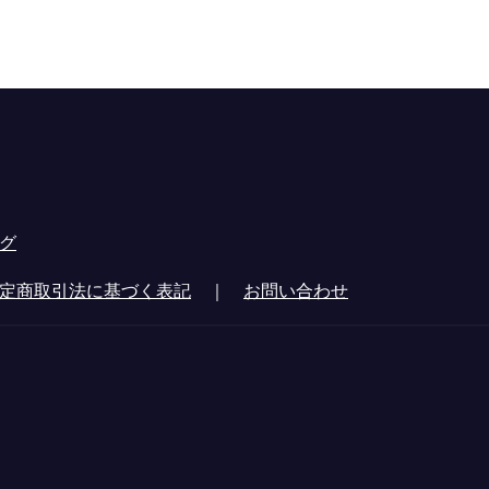
グ
定商取引法に基づく表記
｜
お問い合わせ