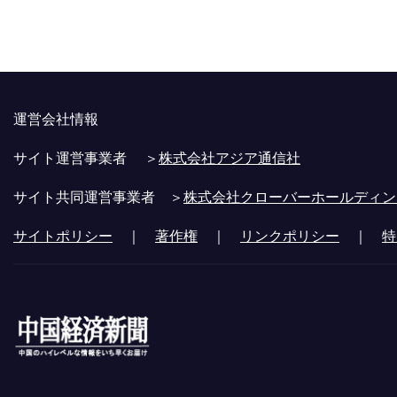
運営会社情報
サイト運営事業者 ＞
株式会社アジア通信社
サイト共同運営事業者 ＞
株式会社クローバーホールディン
サイトポリシー
｜
著作権
｜
リンクポリシー
｜
特