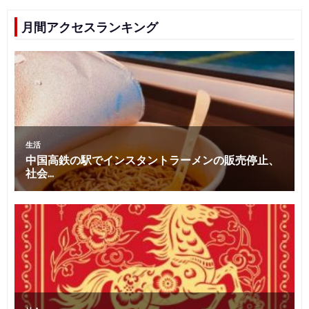
月間アクセスランキング