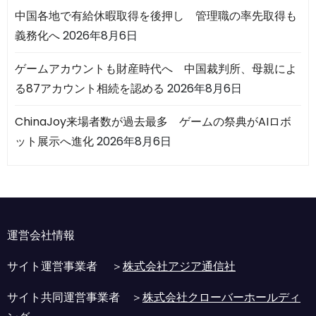
中国各地で有給休暇取得を後押し 管理職の率先取得も
義務化へ
2026年8月6日
ゲームアカウントも財産時代へ 中国裁判所、母親によ
る87アカウント相続を認める
2026年8月6日
ChinaJoy来場者数が過去最多 ゲームの祭典がAIロボ
ット展示へ進化
2026年8月6日
運営会社情報
サイト運営事業者 ＞
株式会社アジア通信社
サイト共同運営事業者 ＞
株式会社クローバーホールディ