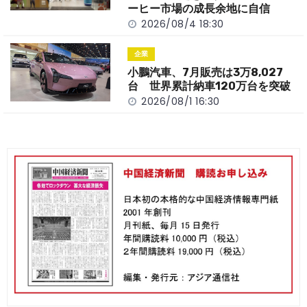
ーヒー市場の成長余地に自信
2026/08/4 18:30
企業
小鵬汽車、7月販売は3万8,027
台 世界累計納車120万台を突破
2026/08/1 16:30