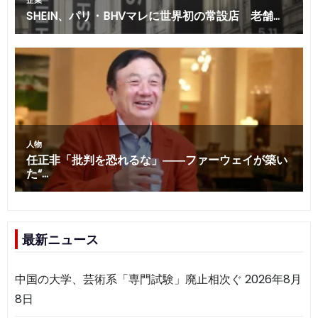
最新ニュース
中国の大学、芸術系「専門試験」廃止相次ぐ
2026年8月
8日