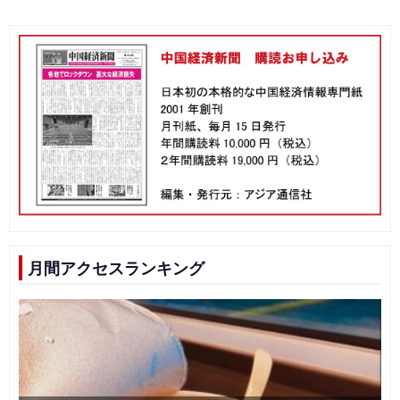
月間アクセスランキング