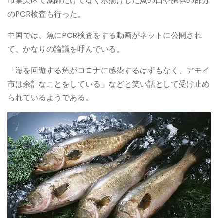
市集美区で漁師だけでなく水揚げした魚の口や胴体の部分
のPCR検査も行った。
中国では、魚にPCR検査をする動画がネットに公開され
て、かなりの論議を呼んでいる。
「海を回遊する魚がコロナに感染するはずもなく、アモイ
市は余計なことをしている」などと笑い話として受け止め
られているようである。