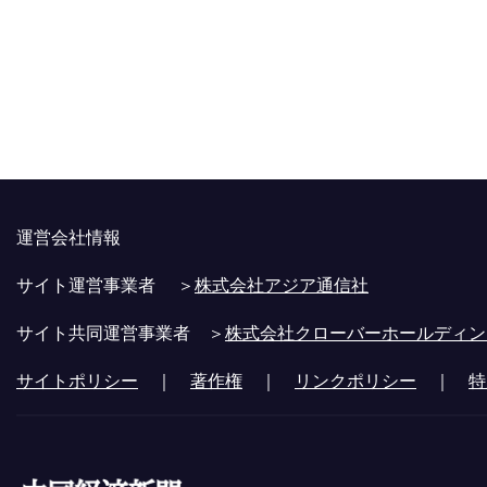
運営会社情報
サイト運営事業者 ＞
株式会社アジア通信社
サイト共同運営事業者 ＞
株式会社クローバーホールディン
サイトポリシー
｜
著作権
｜
リンクポリシー
｜
特