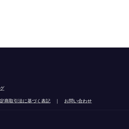
グ
定商取引法に基づく表記
｜
お問い合わせ