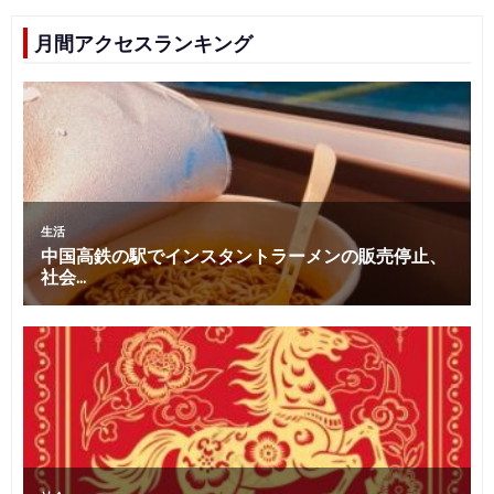
月間アクセスランキング