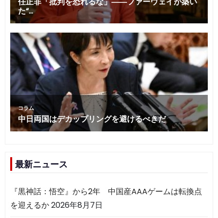
最新ニュース
『黒神話：悟空』から2年 中国産AAAゲームは転換点
を迎えるか
2026年8月7日