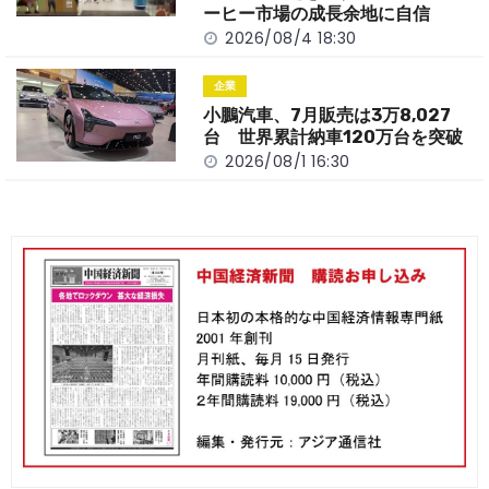
ーヒー市場の成長余地に自信
2026/08/4 18:30
企業
小鵬汽車、7月販売は3万8,027
台 世界累計納車120万台を突破
2026/08/1 16:30