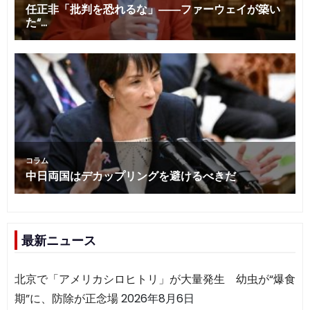
最新ニュース
北京で「アメリカシロヒトリ」が大量発生 幼虫が“爆食
期”に、防除が正念場
2026年8月6日