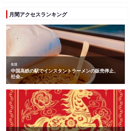
月間アクセスランキング