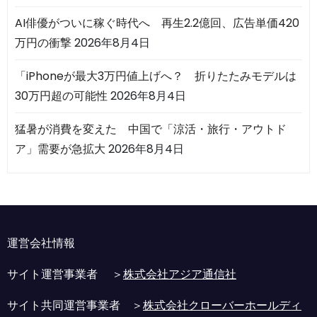
AI俳優がついに稼ぐ時代へ 再生2.2億回、広告単価420
万円の衝撃
2026年8月4日
「iPhoneが最大3万円値上げへ？ 折りたたみモデルは
30万円超の可能性
2026年8月4日
猛暑が消費を変えた 中国で「涼活・旅行・アウトド
ア」需要が急拡大
2026年8月4日
運営会社情報
サイト運営事業者 ＞
株式会社アジア通信社
サイト共同運営事業者 ＞
株式会社クローバーホールディ