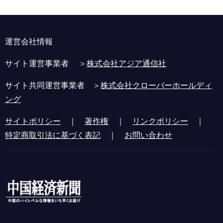
運営会社情報
サイト運営事業者 ＞
株式会社アジア通信社
サイト共同運営事業者 ＞
株式会社クローバーホールディ
ング
サイトポリシー
｜
著作権
｜
リンクポリシー
｜
特定商取引法に基づく表記
｜
お問い合わせ