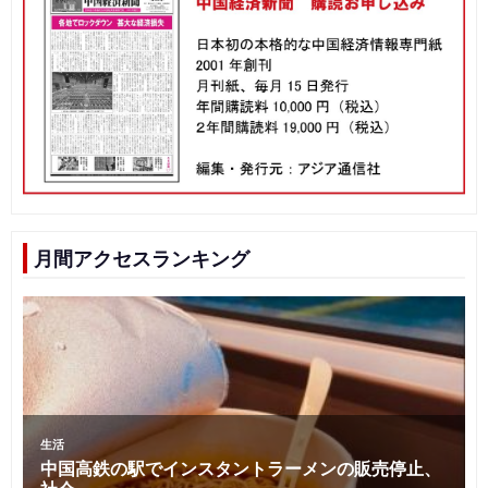
月間アクセスランキング