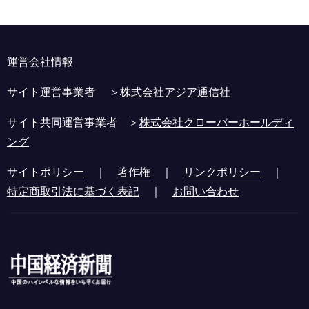
運営会社情報
サイト運営事業者 ＞
株式会社アジア通信社
サイト共同運営事業者 ＞
株式会社クローバーホールディ
ング
サイトポリシー
｜
著作権
｜
リンクポリシー
｜
特定商取引法に基づく表記
｜
お問い合わせ