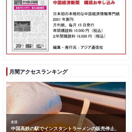
月間アクセスランキング