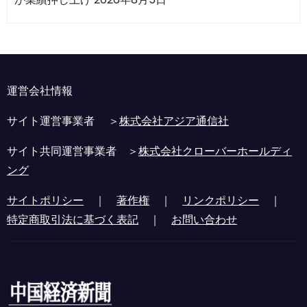
運営会社情報
サイト運営事業者 ＞
株式会社アジア通信社
サイト共同運営事業者 ＞
株式会社クローバーホールディ
ング
サイトポリシー
｜
著作権
｜
リンクポリシー
｜
特定商取引法に基づく表記
｜
お問い合わせ