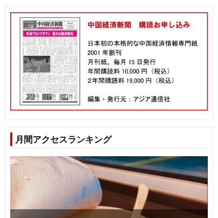
月間アクセスランキング