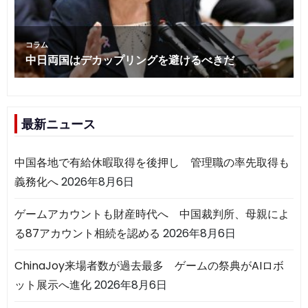
最新ニュース
中国各地で有給休暇取得を後押し 管理職の率先取得も
義務化へ
2026年8月6日
ゲームアカウントも財産時代へ 中国裁判所、母親によ
る87アカウント相続を認める
2026年8月6日
ChinaJoy来場者数が過去最多 ゲームの祭典がAIロボ
ット展示へ進化
2026年8月6日