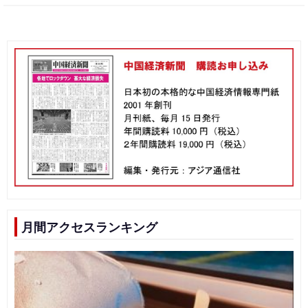
月間アクセスランキング