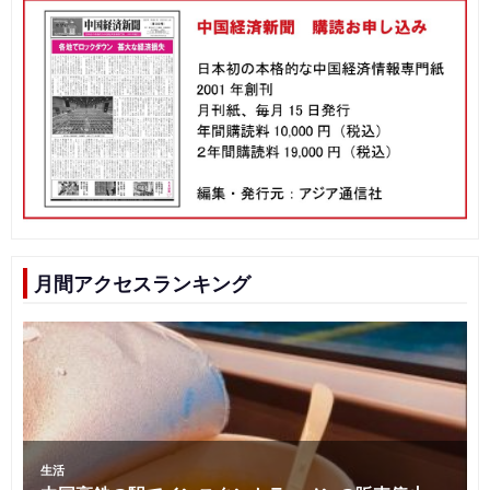
月間アクセスランキング