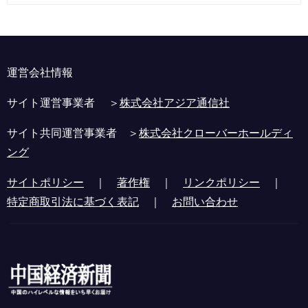
運営会社情報
サイト運営事業者 ＞
株式会社アジア通信社
サイト共同運営事業者 ＞
株式会社クローバーホールディ
ング
サイトポリシー
｜
著作権
｜
リンクポリシー
｜
特定商取引法に基づく表記
｜
お問い合わせ