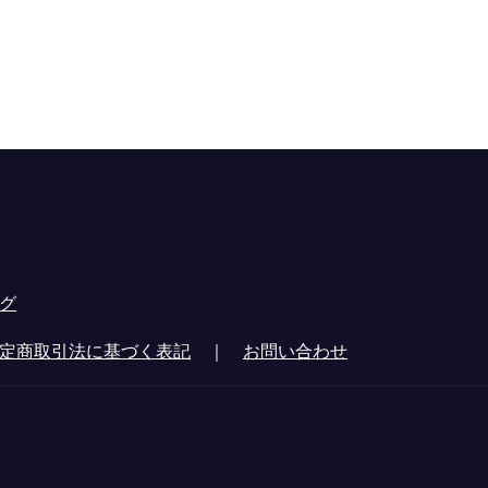
グ
定商取引法に基づく表記
｜
お問い合わせ