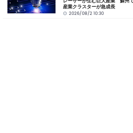
レーザーが生む巨大産業 蘇州
産業クラスターが急成長
2026/08/2 10:30