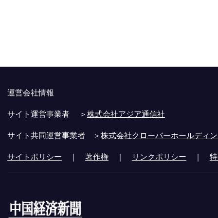
運営会社情報
サイト運営事業者 ＞
株式会社アジア通信社
サイト共同運営事業者 ＞
株式会社クローバーホールディン
サイトポリシー
｜
著作権
｜
リンクポリシー
｜
特