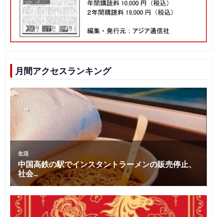
月間アクセスランキング