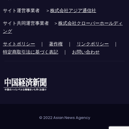
サイト運営事業者 ＞
株式会社アジア通信社
サイト共同運営事業者 ＞
株式会社クローバーホールディ
ング
サイトポリシー
｜
著作権
｜
リンクポリシー
｜
特定商取引法に基づく表記
｜
お問い合わせ
© 2022 Asian News Agency