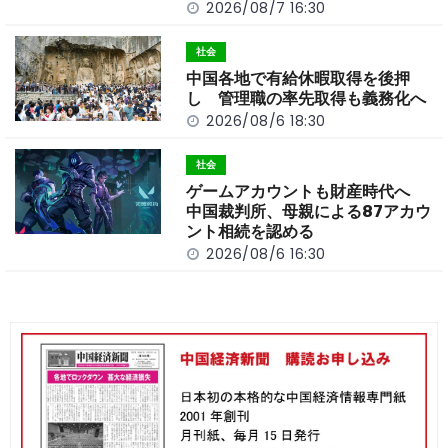
2026/08/7 16:30
社会
中国各地で有給休暇取得を後押
し 管理職の率先取得も義務化へ
2026/08/6 18:30
社会
ゲームアカウントも財産時代へ
中国裁判所、母親による87アカウ
ント相続を認める
2026/08/6 16:30