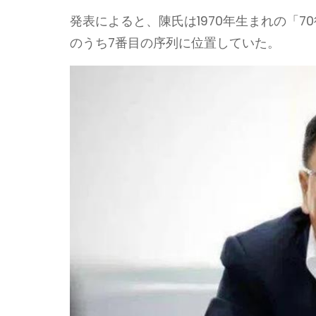
発表によると、陳氏は1970年生まれの「7
のうち7番目の序列に位置していた。