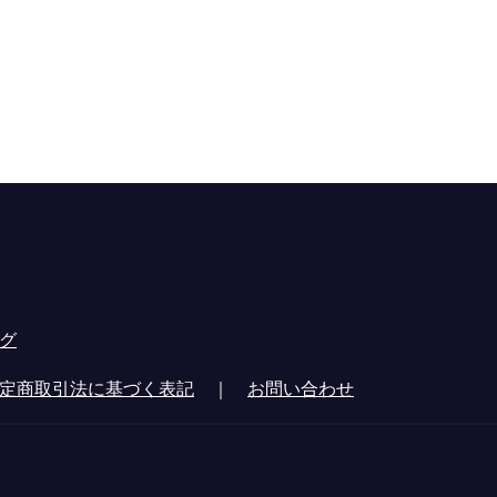
グ
定商取引法に基づく表記
｜
お問い合わせ