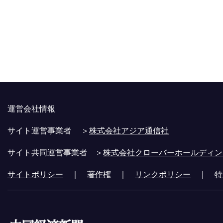
運営会社情報
サイト運営事業者 ＞
株式会社アジア通信社
サイト共同運営事業者 ＞
株式会社クローバーホールディン
サイトポリシー
｜
著作権
｜
リンクポリシー
｜
特