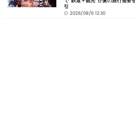
で“鉄道＋観光”が夏の旅行需要
引
2026/08/6 12:30