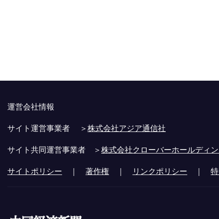
運営会社情報
サイト運営事業者 ＞
株式会社アジア通信社
サイト共同運営事業者 ＞
株式会社クローバーホールディン
サイトポリシー
｜
著作権
｜
リンクポリシー
｜
特