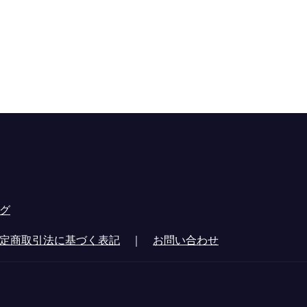
グ
定商取引法に基づく表記
｜
お問い合わせ