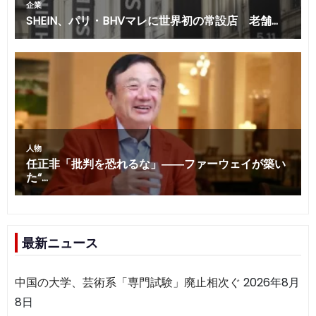
最新ニュース
中国の大学、芸術系「専門試験」廃止相次ぐ
2026年8月
8日