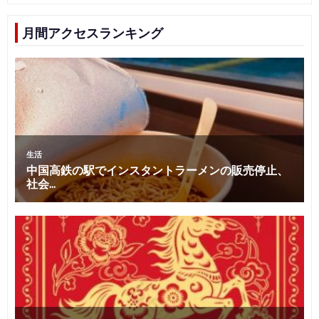
月間アクセスランキング