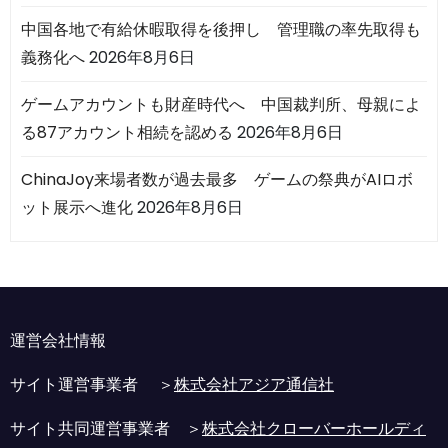
中国各地で有給休暇取得を後押し 管理職の率先取得も
義務化へ
2026年8月6日
ゲームアカウントも財産時代へ 中国裁判所、母親によ
る87アカウント相続を認める
2026年8月6日
ChinaJoy来場者数が過去最多 ゲームの祭典がAIロボ
ット展示へ進化
2026年8月6日
運営会社情報
サイト運営事業者 ＞
株式会社アジア通信社
サイト共同運営事業者 ＞
株式会社クローバーホールディ