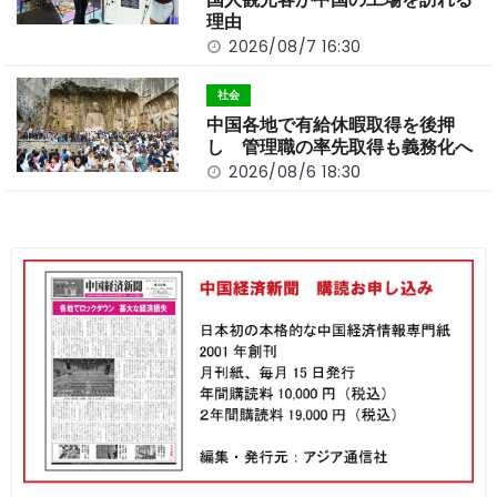
理由
2026/08/7 16:30
社会
中国各地で有給休暇取得を後押
し 管理職の率先取得も義務化へ
2026/08/6 18:30