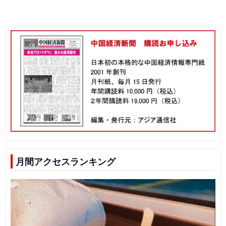
月間アクセスランキング