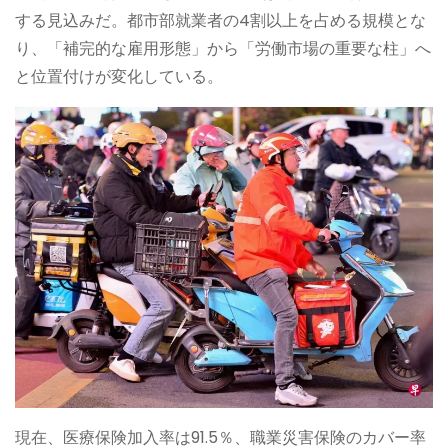
する見込みだ。都市部就業者の4割以上を占める規模とな
り、「補完的な雇用形態」から「労働市場の重要な柱」へ
と位置付けが変化している。
現在、医療保険加入率は91.5％、職業災害保険のカバー率