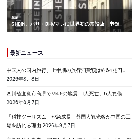
最新ニュース
中国人の国内旅行、上半期の旅行消費額は約64兆円に
2026年8月8日
四川省宜賓市高県でM4.9の地震 1人死亡、6人負傷
2026年8月7日
「科技ツーリズム」が急成長 外国人観光客が中国の工
場を訪れる理由
2026年8月7日