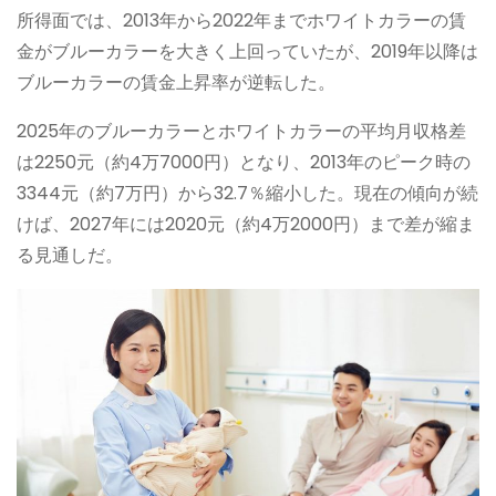
所得面では、2013年から2022年までホワイトカラーの賃
金がブルーカラーを大きく上回っていたが、2019年以降は
ブルーカラーの賃金上昇率が逆転した。
2025年のブルーカラーとホワイトカラーの平均月収格差
は2250元（約4万7000円）となり、2013年のピーク時の
3344元（約7万円）から32.7％縮小した。現在の傾向が続
けば、2027年には2020元（約4万2000円）まで差が縮ま
る見通しだ。