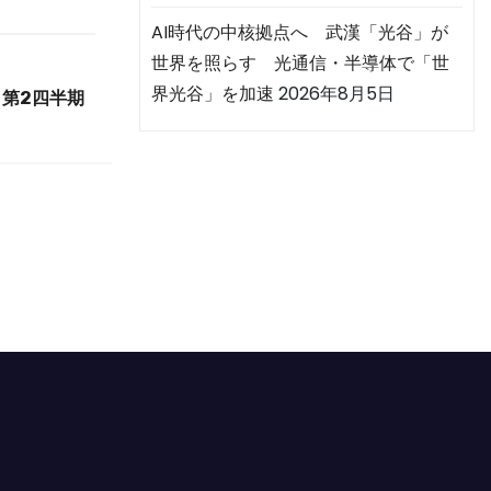
AI時代の中核拠点へ 武漢「光谷」が
世界を照らす 光通信・半導体で「世
界光谷」を加速
2026年8月5日
第2四半期