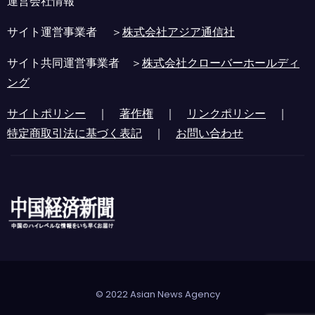
運営会社情報
サイト運営事業者 ＞
株式会社アジア通信社
サイト共同運営事業者 ＞
株式会社クローバーホールディ
ング
サイトポリシー
｜
著作権
｜
リンクポリシー
｜
特定商取引法に基づく表記
｜
お問い合わせ
© 2022 Asian News Agency