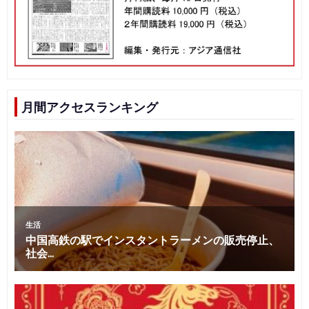
月間アクセスランキング