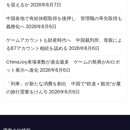
を迎えるか
2026年8月7日
中国各地で有給休暇取得を後押し 管理職の率先取得も
義務化へ
2026年8月6日
ゲームアカウントも財産時代へ 中国裁判所、母親によ
る87アカウント相続を認める
2026年8月6日
ChinaJoy来場者数が過去最多 ゲームの祭典がAIロボ
ット展示へ進化
2026年8月6日
「列車」が新たな消費を創出 中国で“鉄道＋観光”が夏
の旅行需要をけん引
2026年8月6日